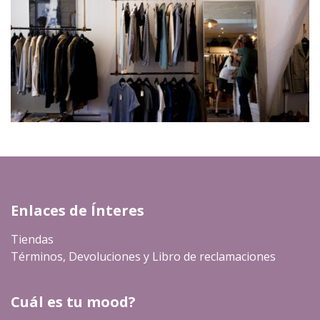
Enlaces de Ínteres
Tiendas
Términos, Devoluciones y Libro de reclamaciones
Cuál es tu mood?