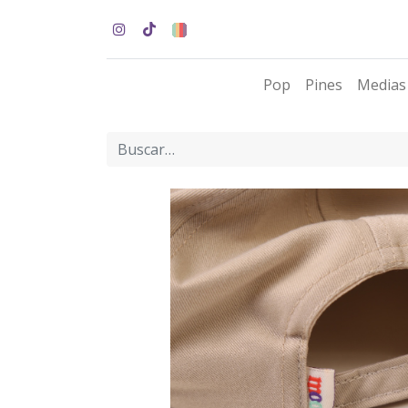
Pop
Pines
Medias