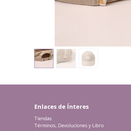
Enlaces de Ínteres
Tiendas
Términos, Devoluciones y Libro