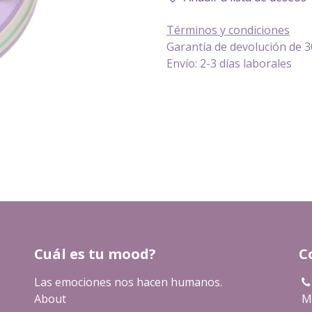
Términos y condiciones
Garantía de devolución de 3
Envío: 2-3 días laborales
Cuál es tu mood?
C
Las emociones nos hacen humanos.
About
Ma