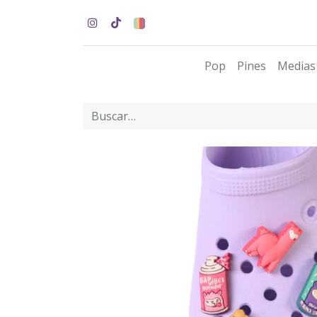
Pop
Pines
Medias