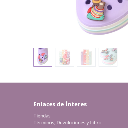
Enlaces de Ínteres
Tiendas
Términos, Devoluciones y Libro