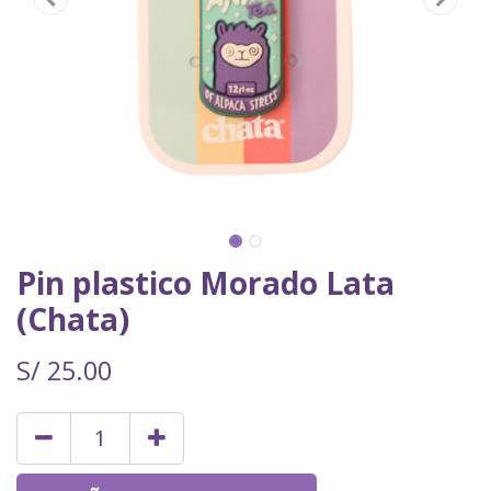
Pin plastico Morado Lata
(Chata)
S/
25.00